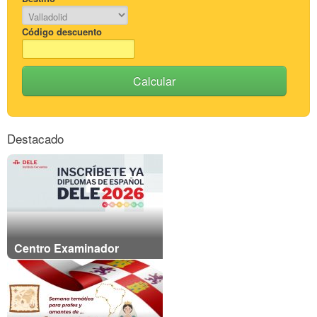
Código descuento
Calcular
Destacado
Centro Examinador