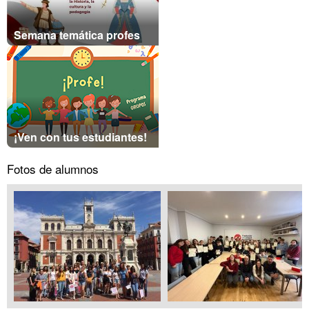
Semana temática profes
¡Ven con tus estudiantes!
Fotos de alumnos