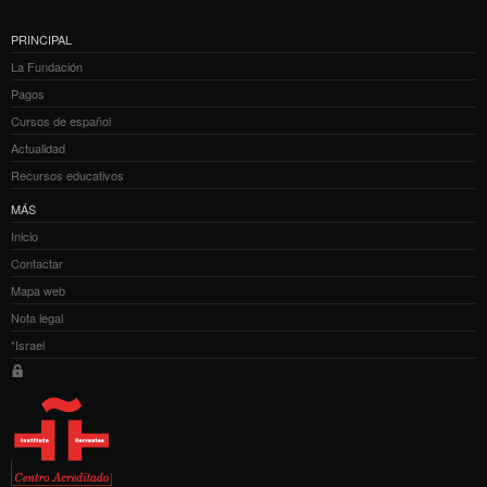
PRINCIPAL
La Fundación
Pagos
Cursos de español
Actualidad
Recursos educativos
MÁS
Inicio
Contactar
Mapa web
Nota legal
*Israel