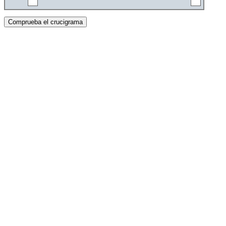
Comprueba el crucigrama