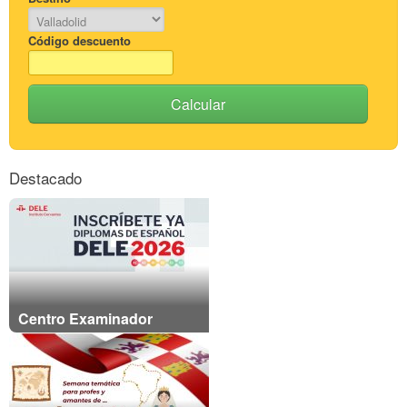
Código descuento
Calcular
Destacado
Centro Examinador