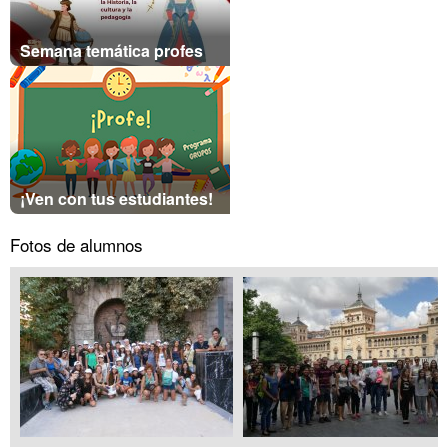
Semana temática profes
¡Ven con tus estudiantes!
Fotos de alumnos