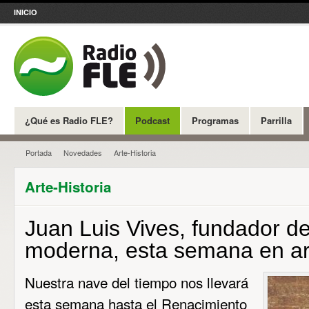
INICIO
¿Qué es Radio FLE?
Podcast
Programas
Parrilla
Portada
Novedades
Arte-Historia
Arte-Historia
Juan Luis Vives, fundador de
moderna, esta semana en ar
Nuestra nave del tiempo nos llevará
esta semana hasta el Renacimiento