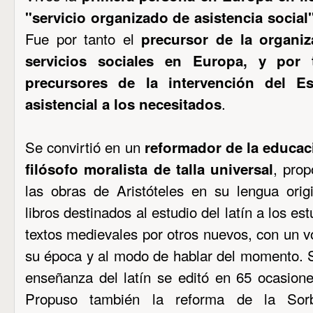
"servicio organizado de asistencia social
Fue por tanto el
precursor de la organiz
servicios sociales en Europa, y por
precursores de la intervención del E
.
asistencial a los necesitados
Se convirtió en un
reformador de la educac
, prop
filósofo moralista de talla universal
las obras de Aristóteles en su lengua orig
libros destinados al estudio del latín a los est
textos medievales por otros nuevos, con un v
su época y al modo de hablar del momento. Su
enseñanza del latín se editó en 65 ocasion
Propuso también la reforma de la Sor