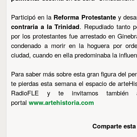
Participó en la
y desa
Reforma Protestante
. Repudiado tanto p
contraria a la Trinidad
por los protestantes fue arrestado en Ginebr
condenado a morir en la hoguera por ord
ciudad, cuando en ella predominaba la influe
Para saber más sobre esta gran figura del pe
te pierdas esta semana el espacio de arteHi
RadioFLE y te invitamos también 
portal
www.artehistoria.com
Comparte esta