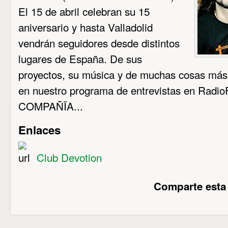
El 15 de abril celebran su 15
aniversario y hasta Valladolid
vendrán seguidores desde distintos
lugares de España. De sus
proyectos, su música y de muchas cosas má
en nuestro programa de entrevistas en Ra
COMPAÑÏA...
Enlaces
Club Devotion
Comparte esta