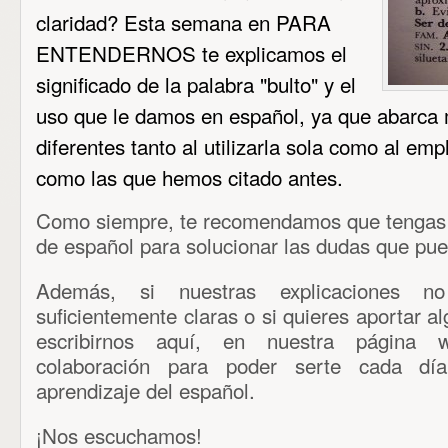
claridad? Esta semana en PARA
ENTENDERNOS te explicamos el
significado de la palabra "bulto" y el
uso que le damos en español, ya que abarca 
diferentes tanto al utilizarla sola como al em
como las que hemos citado antes.
Como siempre, te recomendamos que tengas a
de español para solucionar las dudas que pue
Además, si nuestras explicaciones 
suficientemente claras o si quieres aportar 
escribirnos aquí, en nuestra página
colaboración para poder serte cada dí
aprendizaje del español.
¡Nos escuchamos!