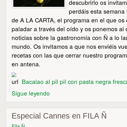
descubrirlo os invita
perdáis esta semana
de A LA CARTA, el programa en el que os 
paladar a través del oído y os ponemos al 
noticias sobre la gastronomía con Ñ a lo l
mundo. Os invitamos a que nos enviéis vue
recetas con las que cerrar nuestro progra
en antena.
Bacalao al pil pil con pasta negra fres
Sigue leyendo
Especial Cannes en FILA Ñ
Fila Ñ