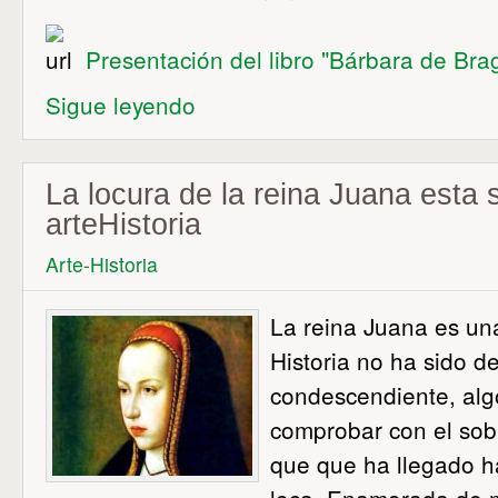
Presentación del libro "Bárbara de Bra
Sigue leyendo
La locura de la reina Juana esta
arteHistoria
Arte-Historia
La reina Juana es un
Historia no ha sido 
condescendiente, al
comprobar con el sob
que que ha llegado ha