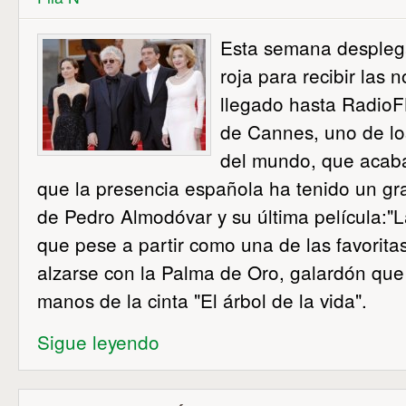
Esta semana despleg
roja para recibir las 
llegado hasta RadioF
de Cannes, uno de lo
del mundo, que acaba 
que la presencia española ha tenido un g
de Pedro Almodóvar y su última película:"La
que pese a partir como una de las favorita
alzarse con la Palma de Oro, galardón que
manos de la cinta "El árbol de la vida".
Sigue leyendo