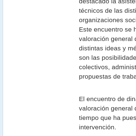
destacado la asiste
técnicos de las dis
organizaciones soc
Este encuentro se h
valoración general 
distintas ideas y m
son las posibilidad
colectivos, adminis
propuestas de traba
El encuentro de din
valoración general 
tiempo que ha pues
intervención.