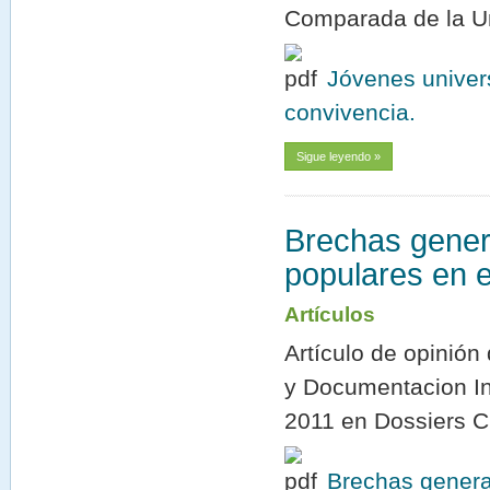
Comparada de la Un
Jóvenes univer
convivencia.
Sigue leyendo »
Brechas gener
populares en 
Artículos
Artículo de opinión
y Documentacion In
2011 en Dossiers 
Brechas genera