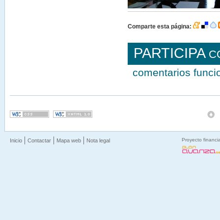
Comparte esta página:
PARTICIPA
C
comentarios func
Proyecto financi
Inicio
Contactar
Mapa web
Nota legal