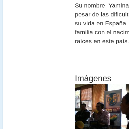
Su nombre, Yamina; 
pesar de las dificu
su vida en España,
familia con el naci
raíces en este país
Imágenes