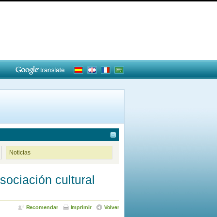
Noticias
asociación cultural
Recomendar
Imprimir
Volver