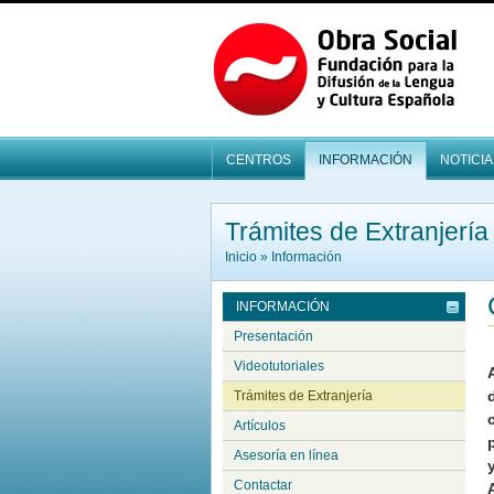
CENTROS
INFORMACIÓN
NOTICIA
Trámites de Extranjería
Inicio
»
Información
INFORMACIÓN
Presentación
Videotutoriales
Trámites de Extranjería
Artículos
Asesoría en línea
Contactar