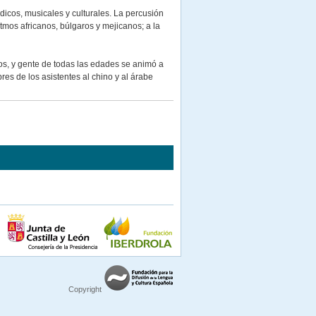
dicos, musicales y culturales. La percusión
itmos africanos, búlgaros y mejicanos; a la
s, y gente de todas las edades se animó a
bres de los asistentes al chino y al árabe
Copyright