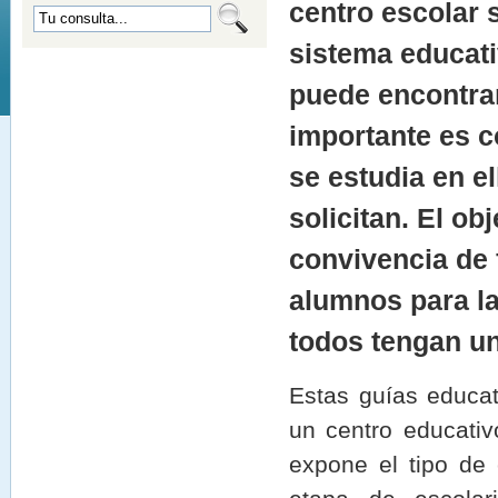
centro escolar 
sistema educati
puede encontrar
importante es 
se estudia en e
solicitan. El ob
convivencia de 
alumnos para la
todos tengan un
Estas guías educat
un centro educativ
expone el tipo de