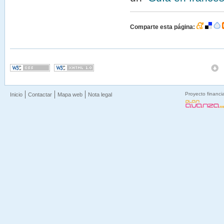
Comparte esta página:
Proyecto financi
Inicio
Contactar
Mapa web
Nota legal