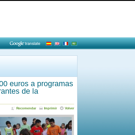
800 euros a programas
antes de la
Recomendar
Imprimir
Volver