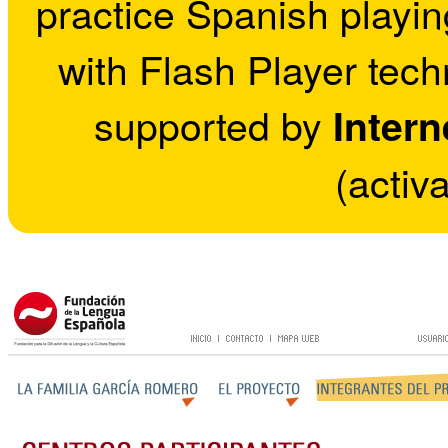
practice Spanish playin
with Flash Player tech
supported by
Intern
(activ