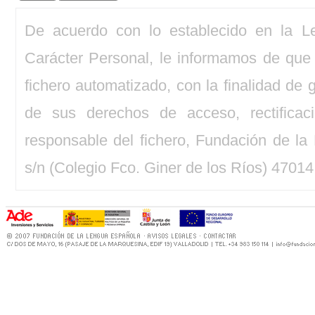
De acuerdo con lo establecido en la L
Carácter Personal, le informamos de que
fichero automatizado, con la finalidad de g
de sus derechos de acceso, rectificaci
responsable del fichero, Fundación de la 
s/n (Colegio Fco. Giner de los Ríos) 47014 