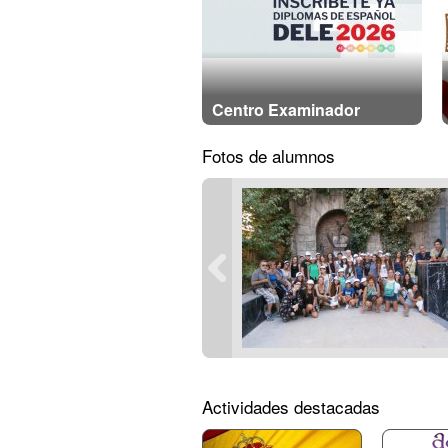
Centro Examinador
Fotos de alumnos
Actividades destacadas