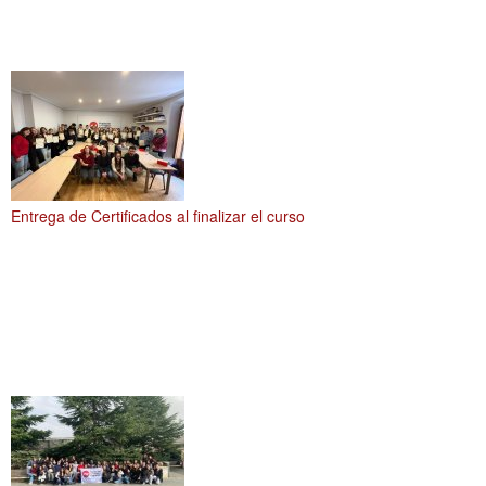
Entrega de Certificados al finalizar el curso