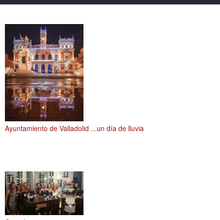
Ayuntamiento de Valladolid ...un día de lluvia