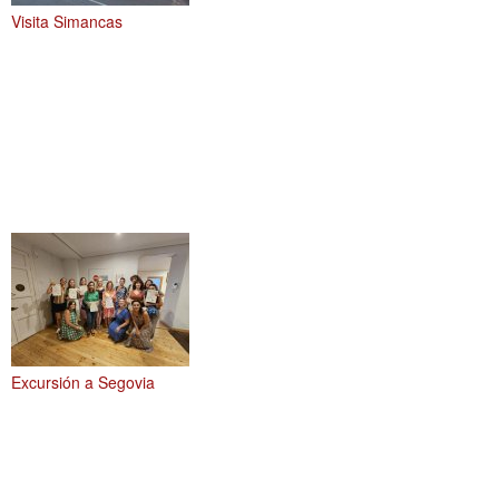
Visita Simancas
Excursión a Segovia