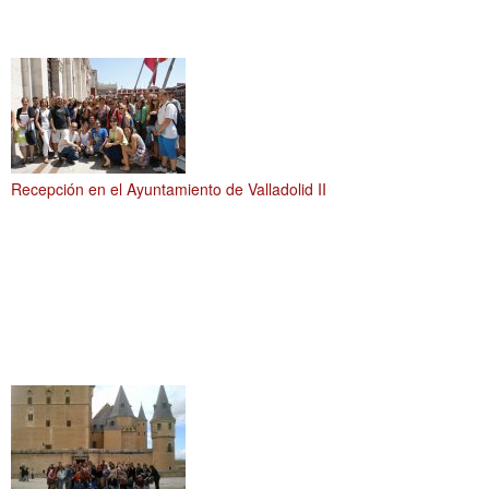
Recepción en el Ayuntamiento de Valladolid II