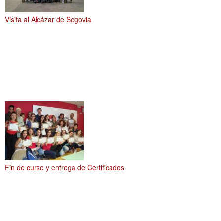
Visita al Alcázar de Segovia
Fin de curso y entrega de Certificados