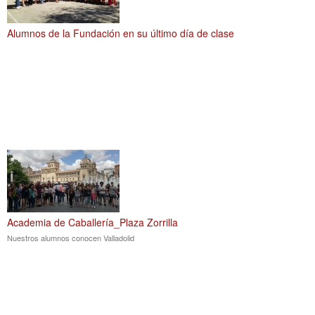
Alumnos de la Fundación en su último día de clase
Academia de Caballería_Plaza Zorrilla
Nuestros alumnos conocen Valladolid