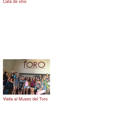
Cata de vino
Visita al Museo del Toro