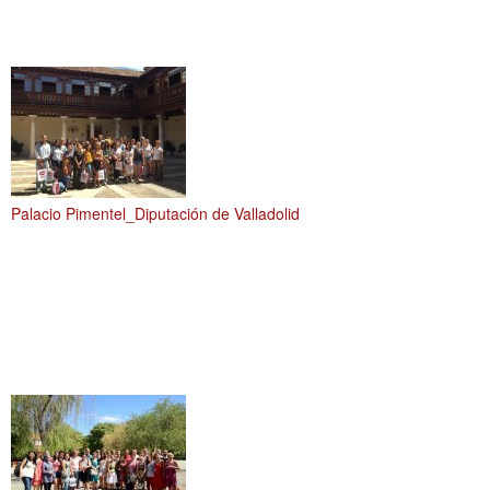
Palacio Pimentel_Diputación de Valladolid