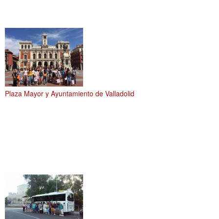
Plaza Mayor y Ayuntamiento de Valladolid