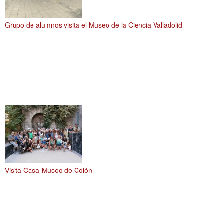
Grupo de alumnos visita el Museo de la Ciencia Valladolid
Visita Casa-Museo de Colón