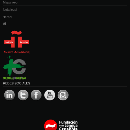
Mapa web
Nota legal
*Israel
REDES SOCIALES