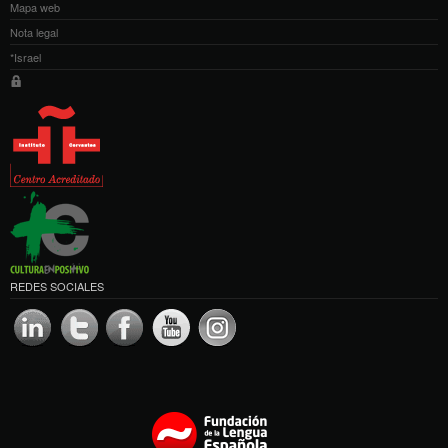
Mapa web
Nota legal
*Israel
REDES SOCIALES