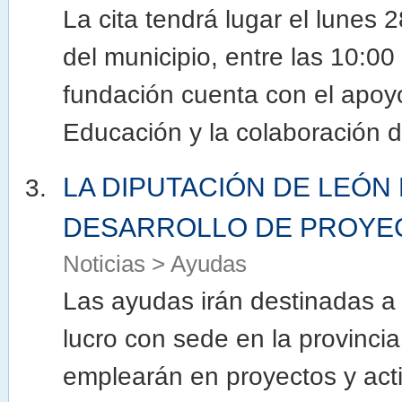
La cita tendrá lugar el lunes
del municipio, entre las 10:00
fundación cuenta con el apoy
Educación y la colaboración d
LA DIPUTACIÓN DE LEÓN 
DESARROLLO DE PROYEC
Noticias > Ayudas
Las ayudas irán destinadas a
lucro con sede en la provinc
emplearán en proyectos y activ