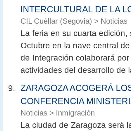
INTERCULTURAL DE LA L
CIL Cuéllar (Segovia) > Noticias
La feria en su cuarta edición,
Octubre en la nave central de
de Integración colaborará por 
actividades del desarrollo de 
ZARAGOZA ACOGERÁ LOS D
CONFERENCIA MINISTER
Noticias > Inmigración
La ciudad de Zaragoza será la