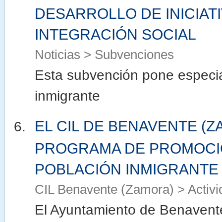
DESARROLLO DE INICIAT
INTEGRACIÓN SOCIAL
Noticias > Subvenciones
Esta subvención pone especial
inmigrante
EL CIL DE BENAVENTE (Z
PROGRAMA DE PROMOCIÓN
POBLACIÓN INMIGRANTE
CIL Benavente (Zamora) > Activ
El Ayuntamiento de Benavente