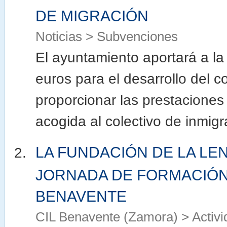
DE MIGRACIÓN
Noticias > Subvenciones
El ayuntamiento aportará a la
euros para el desarrollo del 
proporcionar las prestacione
acogida al colectivo de inmigr
LA FUNDACIÓN DE LA LE
JORNADA DE FORMACIÓN
BENAVENTE
CIL Benavente (Zamora) > Activ