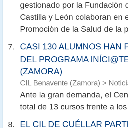
gestionado por la Fundación 
Castilla y León colaboran en 
Promoción de la Salud de la p
CASI 130 ALUMNOS HAN 
DEL PROGRAMA INÍCI@TE
(ZAMORA)
CIL Benavente (Zamora) > Notici
Ante la gran demanda, el Cent
total de 13 cursos frente a los
EL CIL DE CUÉLLAR PARTI