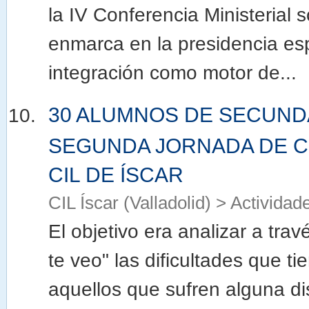
la IV Conferencia Ministerial 
enmarca en la presidencia esp
integración como motor de...
30 ALUMNOS DE SECUNDA
SEGUNDA JORNADA DE C
CIL DE ÍSCAR
CIL Íscar (Valladolid) > Actividad
El objetivo era analizar a tra
te veo" las dificultades que ti
aquellos que sufren alguna d