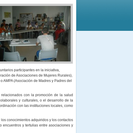
ntarios participantes en la iniciativa,
ación de Asociaciones de Mujeres Rurales),
, o AMPA (Asociación de Madres y Padres del
 relacionados con la promoción de la salud
laborales y culturales, o el desarrollo de la
rdinación con las instituciones locales, como
 los conocimientos adquiridos y los contactos
do encuentros y tertulias entre asociaciones y