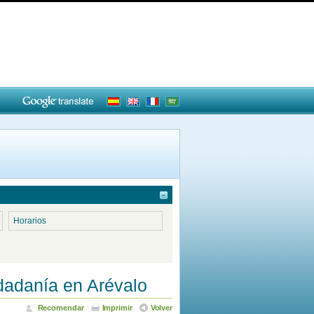
Horarios
dadanía en Arévalo
Recomendar
Imprimir
Volver