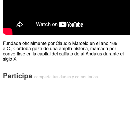
Fundada oficialmente por Claudio Marcelo en el año 169
a.C., Córdoba goza de una amplia historia, marcada por
convertirse en la capital del califato de al-Andalus durante el
siglo X.
Participa
comparte tus dudas y comentarios