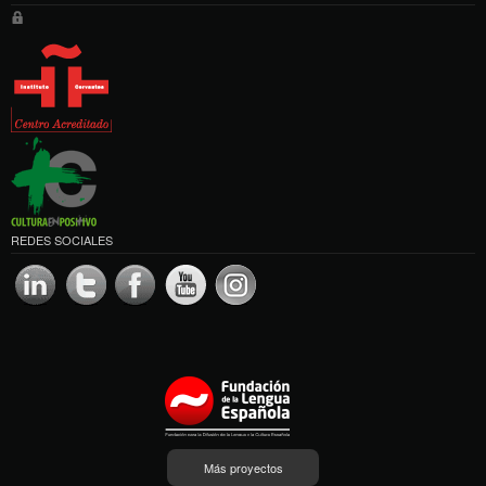
REDES SOCIALES
Más proyectos