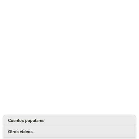
Cuentos populares
Otros vídeos