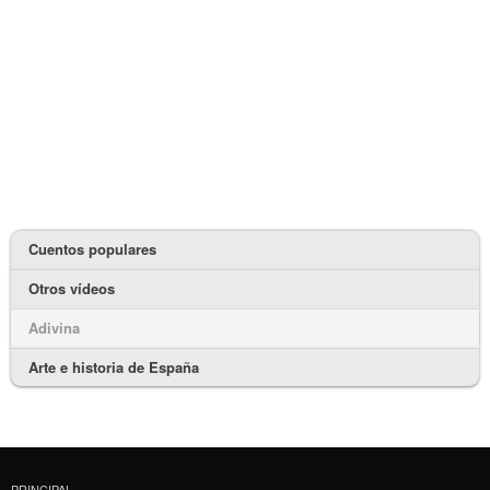
Cuentos populares
Otros vídeos
Adivina
Arte e historia de España
PRINCIPAL