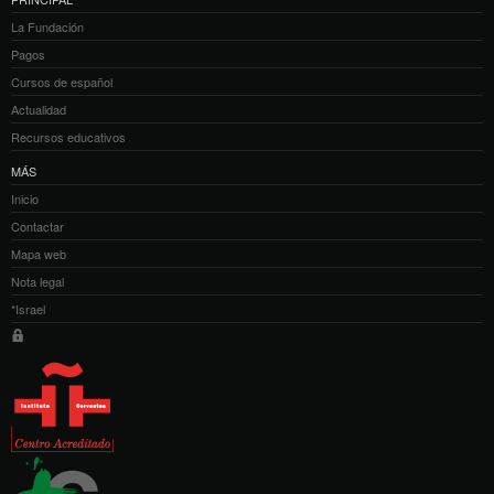
La Fundación
Pagos
Cursos de español
Actualidad
Recursos educativos
MÁS
Inicio
Contactar
Mapa web
Nota legal
*Israel