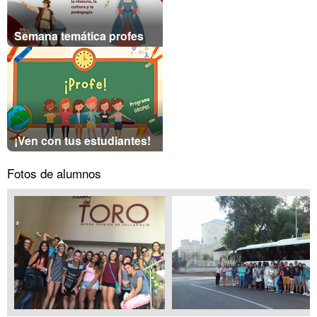
Semana temática profes
¡Ven con tus estudiantes!
Fotos de alumnos