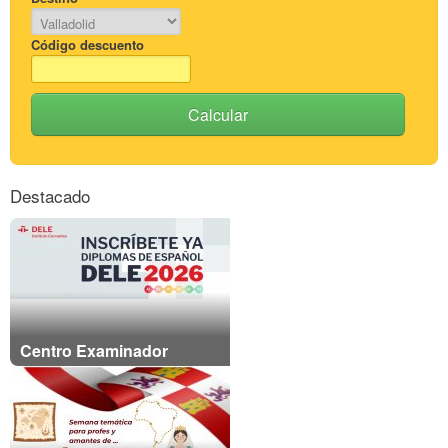
Código descuento
Calcular
Destacado
Centro Examinador