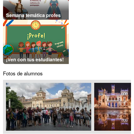
Semana temática profes
¡Ven con tus estudiantes!
Fotos de alumnos