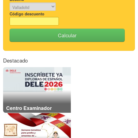
Código descuento
Calcular
Destacado
Centro Examinador