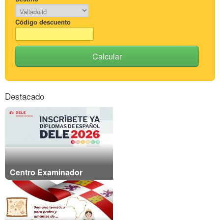
Código descuento
Calcular
Destacado
Centro Examinador