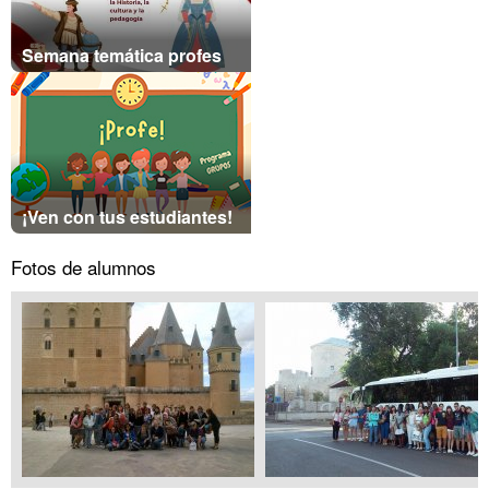
Semana temática profes
¡Ven con tus estudiantes!
Fotos de alumnos