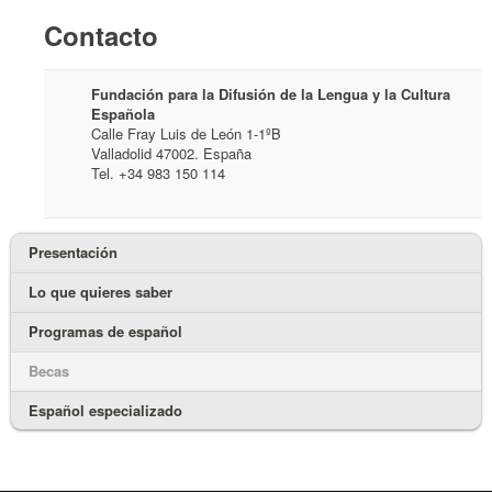
Contacto
Fundación para la Difusión de la Lengua y la Cultura
Española
Calle Fray Luis de León 1-1ºB
Valladolid 47002. España
Tel. +34 983 150 114
Presentación
Lo que quieres saber
Programas de español
Becas
Español especializado