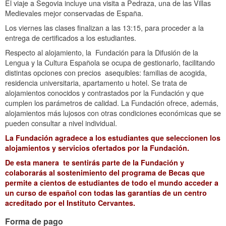
El viaje a Segovia incluye una visita a Pedraza, una de las Villas
Medievales mejor conservadas de España.
Los viernes las clases finalizan a las 13:15, para proceder a la
entrega de certificados a los estudiantes.
Respecto al alojamiento, la Fundación para la Difusión de la
Lengua y la Cultura Española se ocupa de gestionarlo, facilitando
distintas opciones con precios asequibles: familias de acogida,
residencia universitaria, apartamento u hotel. Se trata de
alojamientos conocidos y contrastados por la Fundación y que
cumplen los parámetros de calidad. La Fundación ofrece, además,
alojamientos más lujosos con otras condiciones económicas que se
pueden consultar a nivel individual.
La Fundación agradece a los estudiantes que seleccionen los
alojamientos y servicios ofertados por la Fundación.
De esta manera te sentirás parte de la Fundación y
colaborarás al sostenimiento del programa de Becas que
permite a cientos de estudiantes de todo el mundo acceder a
un curso de español con todas las garantías de un centro
acreditado por el Instituto Cervantes.
Forma de pago