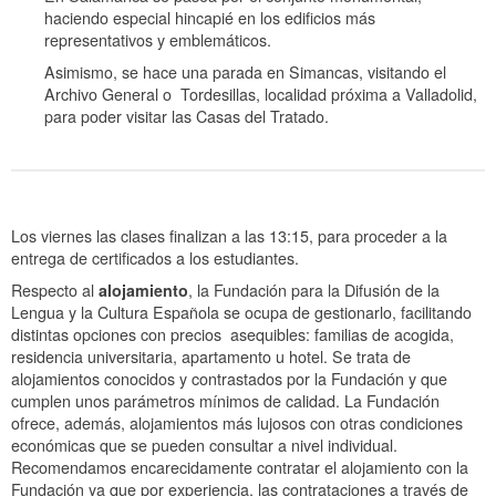
haciendo especial hincapié en los edificios más
representativos y emblemáticos.
Asimismo, se hace una parada en Simancas, visitando el
Archivo General o Tordesillas, localidad próxima a Valladolid,
para poder visitar las Casas del Tratado.
Los viernes las clases finalizan a las 13:15, para proceder a la
entrega de certificados a los estudiantes.
Respecto al
alojamiento
, la Fundación para la Difusión de la
Lengua y la Cultura Española se ocupa de gestionarlo, facilitando
distintas opciones con precios asequibles: familias de acogida,
residencia universitaria, apartamento u hotel. Se trata de
alojamientos conocidos y contrastados por la Fundación y que
cumplen unos parámetros mínimos de calidad. La Fundación
ofrece, además, alojamientos más lujosos con otras condiciones
económicas que se pueden consultar a nivel individual.
Recomendamos encarecidamente contratar el alojamiento con la
Fundación ya que por experiencia, las contrataciones a través de