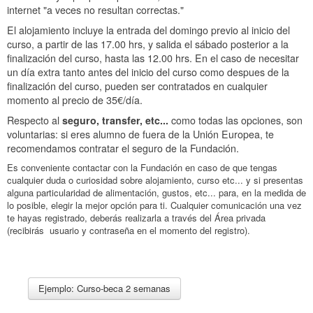
internet "a veces no resultan correctas."
El alojamiento incluye la entrada del domingo previo al inicio del
curso, a partir de las 17.00 hrs, y salida el sábado posterior a la
finalización del curso, hasta las 12.00 hrs. En el caso de necesitar
un día extra tanto antes del inicio del curso como despues de la
finalización del curso, pueden ser contratados en cualquier
momento al precio de 35€/día.
Respecto al
seguro, transfer, etc...
como todas las opciones, son
voluntarias: si eres alumno de fuera de la Unión Europea, te
recomendamos contratar el seguro de la Fundación.
Es conveniente contactar con la Fundación en caso de que tengas
cualquier duda o curiosidad sobre alojamiento, curso etc... y si presentas
alguna particularidad de alimentación, gustos, etc... para, en la medida de
lo posible, elegir la mejor opción para ti. Cualquier comunicación una vez
te hayas registrado, deberás realizarla a través del Área privada
(recibirás usuario y contraseña en el momento del registro).
Ejemplo: Curso-beca 2 semanas