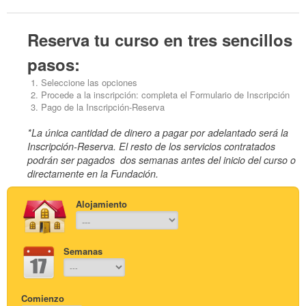
Reserva tu curso en tres sencillos
pasos:
Seleccione las opciones
Procede a la inscripción: completa el Formulario de Inscripción
Pago de la Inscripción-Reserva
*La única cantidad de dinero a pagar por adelantado será la
Inscripción-Reserva. El resto de los servicios contratados
podrán ser pagados dos semanas antes del inicio del curso o
directamente en la Fundación.
Alojamiento
Semanas
Comienzo