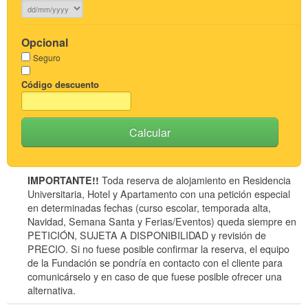
Opcional
Seguro
Código descuento
Calcular
IMPORTANTE!!
Toda reserva de alojamiento en Residencia
Universitaria, Hotel y Apartamento con una petición especial
en determinadas fechas (curso escolar, temporada alta,
Navidad, Semana Santa y Ferias/Eventos) queda siempre en
PETICIÓN, SUJETA A DISPONIBILIDAD y revisión de
PRECIO. Si no fuese posible confirmar la reserva, el equipo
de la Fundación se pondría en contacto con el cliente para
comunicárselo y en caso de que fuese posible ofrecer una
alternativa.