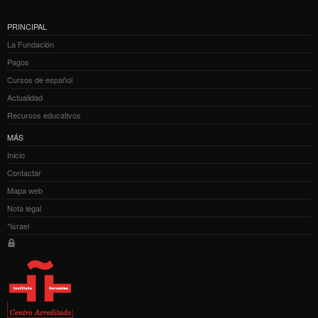
PRINCIPAL
La Fundación
Pagos
Cursos de español
Actualidad
Recursos educativos
MÁS
Inicio
Contactar
Mapa web
Nota legal
*Israel