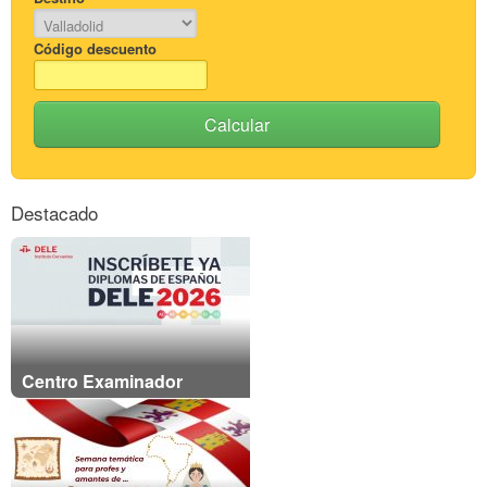
Código descuento
Calcular
Destacado
Centro Examinador