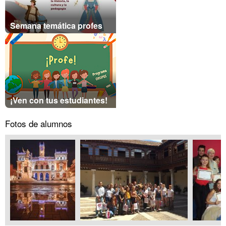
Semana temática profes
¡Ven con tus estudiantes!
Fotos de alumnos