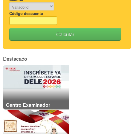
Código descuento
Calcular
Destacado
Centro Examinador