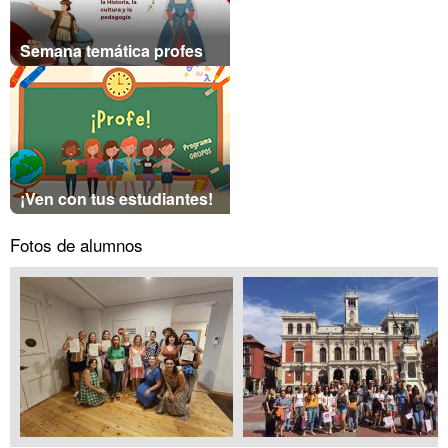
Semana temática profes
¡Ven con tus estudiantes!
Fotos de alumnos