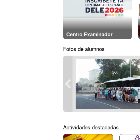
Centro Examinador
Fotos de alumnos
Actividades destacadas