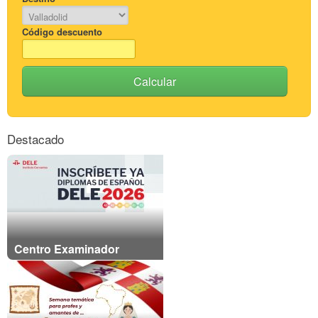
Código descuento
Calcular
Destacado
Centro Examinador