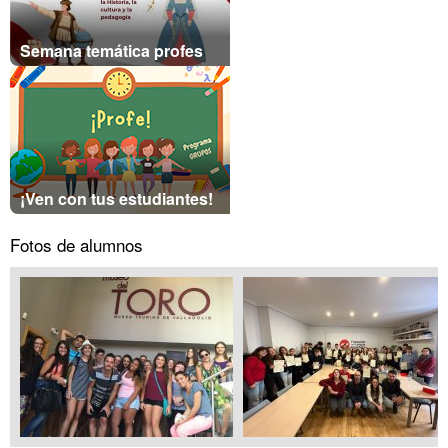
Semana temática profes
¡Ven con tus estudiantes!
Fotos de alumnos