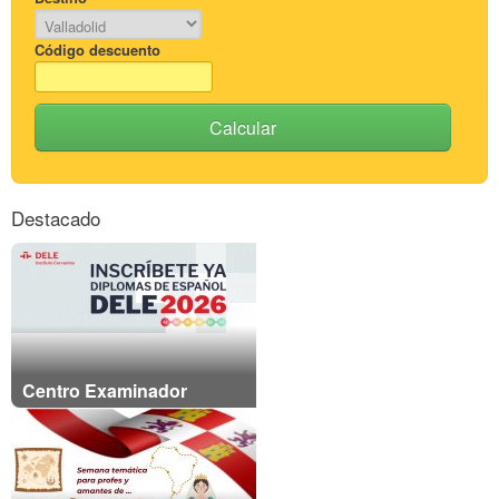
Código descuento
Calcular
Destacado
Centro Examinador