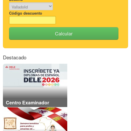
Código descuento
Calcular
Destacado
Centro Examinador