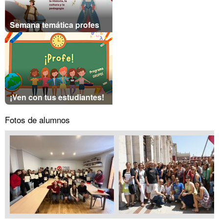
Semana temática profes
¡Ven con tus estudiantes!
Fotos de alumnos