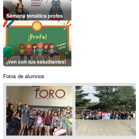
Semana temática profes
¡Ven con tus estudiantes!
Fotos de alumnos