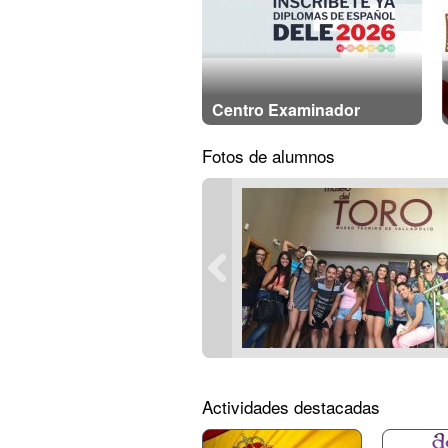
Centro Examinador
Fotos de alumnos
Actividades destacadas