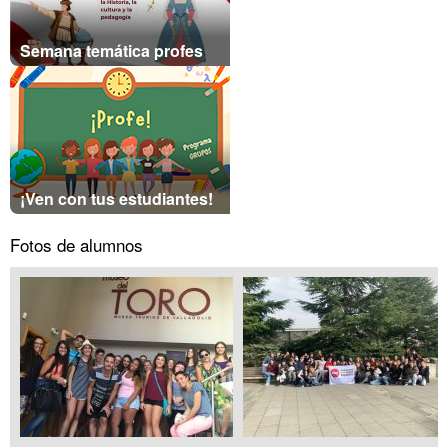
Semana temática profes
¡Ven con tus estudiantes!
Fotos de alumnos