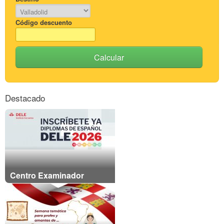
Código descuento
Calcular
Destacado
Centro Examinador