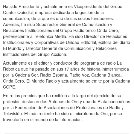
Ha sido Presidente y actualmente es Vicepresidente del Grupo
Quator-Quindici, empresa dedicada a la gestión de la
comunicación, de la que es uno de sus socios fundadores.
Además, ha sido Subdirector General de Comunicación y
Relaciones Institucionales del Grupo Radiofónico Onda Cero,
perteneciente a Telefónica Media. Ha sido Director de Relaciones
Institucionales y Corporativas de Unidad Editorial, editora del diario
El Mundo y Director General de Comunicación y Relaciones
institucionales del Grupo Acciona.
Actualmente es el editor y conductor del programa de radio La
Rebotica que ha pasado en sus 17 años de historia ininterrumpida
por la Cadena Ser, Radio España, Radio Voz, Cadena Blanca,
Onda Cero, El Mundo Radio y actualmente se emite por la Cadena
COPE.
Entre los premios que ha recibido a lo largo del ejercicio de su
profesión destacan dos Antenas de Oro y una de Plata concedidas
por la Federación de Asociaciones de Profesionales de Radio y
Televisión. El más reciente ha sido el micrófono de Oro, por su
trayectoria en el mundo de la información.