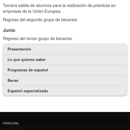
Tercera salida de alumnos para la realización de prácticas en
empresas de la Unión Europea.
Regreso del segundo grupo de becarios.
Junio
Regreso del tercer grupo de becarios.
Presentación
Lo que quieres saber
Programas de español
Becas
Español especializado
PRINCIPAL