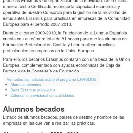
prácticas Erasmus y de organización de la movilidad. De la misma
manera, dicho Certificado reconoce la capacidad económica y
operativa de nuestro Consorcio para la gestión de la movilidad de
estudiantes Erasmus para prácticas en empresas de la Comunidad
Europea para el período 2007-2013.
Durante el curso 2009-2010, la Fundación de la Lengua Española
cuenta con un número total de 81 becas para que los alumnos de
Formación Profesional de Castilla y León realicen prácticas
profesionales en empresas de la Unión Europea.
Para ello, los becarios Erasmus contarán con una beca de la Unión
Europea, complementada con ayudas económicas de Caja de
Burgos y de la Consejería de Educación.
Ver todas las noticias sobre el programa ERASMUS
Alumnos becados
Beca Erasmus 2009-2010
Calendario provisional de actividades
Alumnos becados
Listado de alumnos becados, países de destino y nombre de las
empresas en las que van a realizar las prácticas.