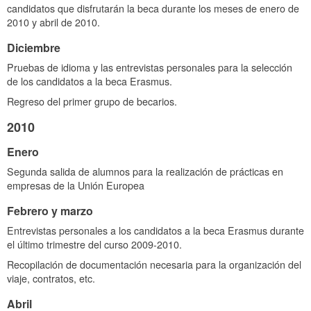
candidatos que disfrutarán la beca durante los meses de enero de
2010 y abril de 2010.
Diciembre
Pruebas de idioma y las entrevistas personales para la selección
de los candidatos a la beca Erasmus.
Regreso del primer grupo de becarios.
2010
Enero
Segunda salida de alumnos para la realización de prácticas en
empresas de la Unión Europea
Febrero y marzo
Entrevistas personales a los candidatos a la beca Erasmus durante
el último trimestre del curso 2009-2010.
Recopilación de documentación necesaria para la organización del
viaje, contratos, etc.
Abril