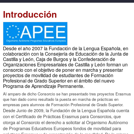
Introducción
Desde el año 2007 la Fundación de la Lengua Española, en
colaboración con la Consejería de Educación de la Junta de
Castilla y León, Caja de Burgos y la Confederación de
Organizaciones Empresariales de Castilla y León forman un
consorcio con el objetivo de poner en marcha y presentar
proyectos de movilidad de estudiantes de Formación
Profesional de Grado Superior en el ámbito del nuevo
Programa de Aprendizaje Permanente.
Al amparo de dicho Consorcio se han presentado tres proyectos Erasmus
que han dado como resultado la puesta en marcha de prácticas en
empresas para alumnos de Formación Profesional de Grado Superior.
Desde Junio de 2009, la Fundación de la Lengua Española cuenta
con el Certificado de Prácticas Erasmus para Consorcios, que
otorga al Consorcio el derecho a solicitar al Organismo Autónomo
de Programas Educativos Europeos fondos de movilidad para