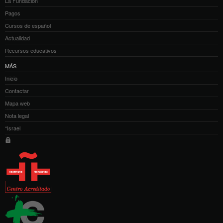
La Fundación
Pagos
Cursos de español
Actualidad
Recursos educativos
MÁS
Inicio
Contactar
Mapa web
Nota legal
*Israel