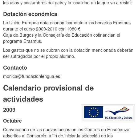
los usos y costumbres del país y la localidad en la que va a residir.
Dotación económica
La Unión Europea dota económicamente a los becarios Erasmus
durante el curso 2009-2010 con 1080 €.
Caja de Burgos y la Consejería de Educación cofinancian el
programa Erasmus.
Los gastos que no se cubran con la dotación mencionada deberán
ser sufragados por el propio alumno.
Contacto
monica@fundacionlengua.es
Calendario provisional de
actividades
2009
Octubre
Convocatoria de las nuevas becas en los Centros de Enseñanza
adscritos al Consorcio, a fin de iniciar la selección de los