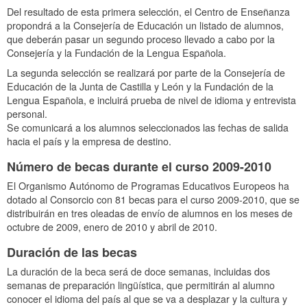
Del resultado de esta primera selección, el Centro de Enseñanza
propondrá a la Consejería de Educación un listado de alumnos,
que deberán pasar un segundo proceso llevado a cabo por la
Consejería y la Fundación de la Lengua Española.
La segunda selección se realizará por parte de la Consejería de
Educación de la Junta de Castilla y León y la Fundación de la
Lengua Española, e incluirá prueba de nivel de idioma y entrevista
personal.
Se comunicará a los alumnos seleccionados las fechas de salida
hacia el país y la empresa de destino.
Número de becas durante el curso 2009-2010
El Organismo Autónomo de Programas Educativos Europeos ha
dotado al Consorcio con 81 becas para el curso 2009-2010, que se
distribuirán en tres oleadas de envío de alumnos en los meses de
octubre de 2009, enero de 2010 y abril de 2010.
Duración de las becas
La duración de la beca será de doce semanas, incluidas dos
semanas de preparación lingüística, que permitirán al alumno
conocer el idioma del país al que se va a desplazar y la cultura y