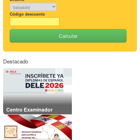
Código descuento
Calcular
Destacado
Centro Examinador