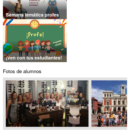
Semana temática profes
¡Ven con tus estudiantes!
Fotos de alumnos