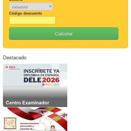
Código descuento
Calcular
Destacado
Centro Examinador