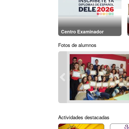
Centro Examinador
Fotos de alumnos
Actividades destacadas