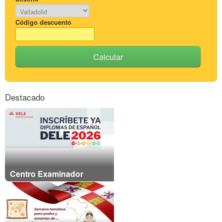
Código descuento
Calcular
Destacado
Centro Examinador