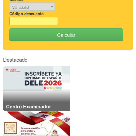
Código descuento
Calcular
Destacado
Centro Examinador