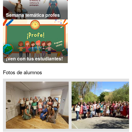
Semana temática profes
¡Ven con tus estudiantes!
Fotos de alumnos