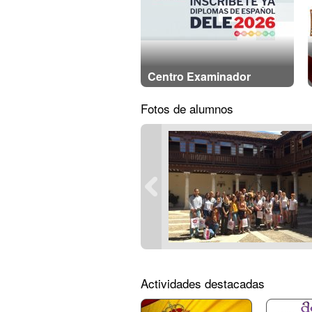
Centro Examinador
Fotos de alumnos
Actividades destacadas