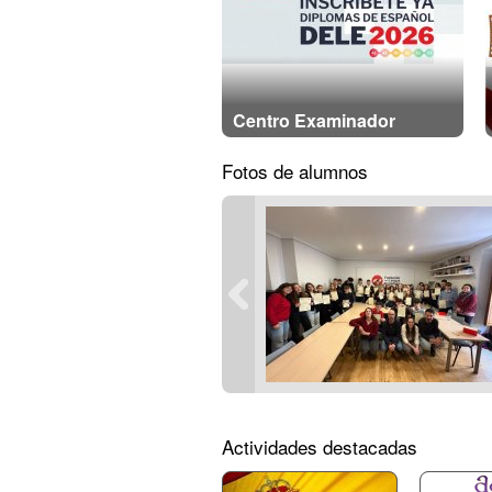
Centro Examinador
Fotos de alumnos
Actividades destacadas