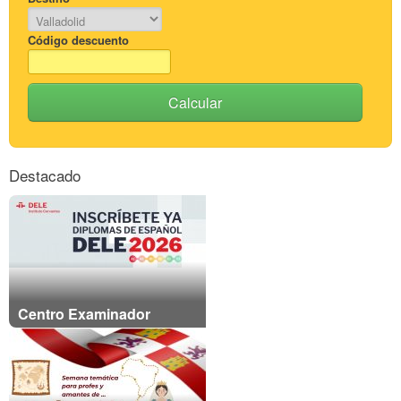
Código descuento
Calcular
Destacado
Centro Examinador