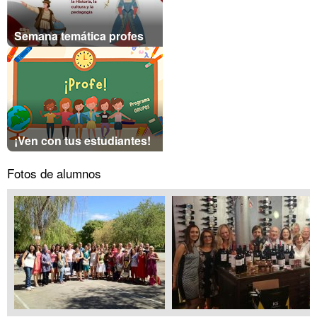
Semana temática profes
¡Ven con tus estudiantes!
Fotos de alumnos