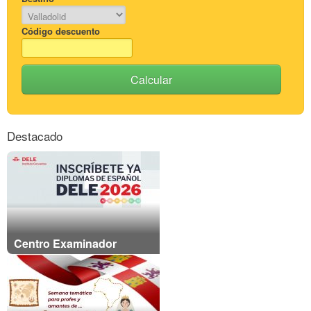
Código descuento
Calcular
Destacado
Centro Examinador