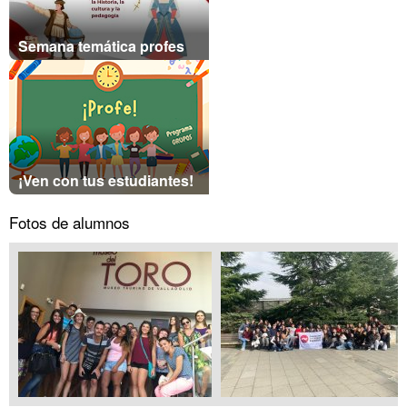
Semana temática profes
¡Ven con tus estudiantes!
Fotos de alumnos